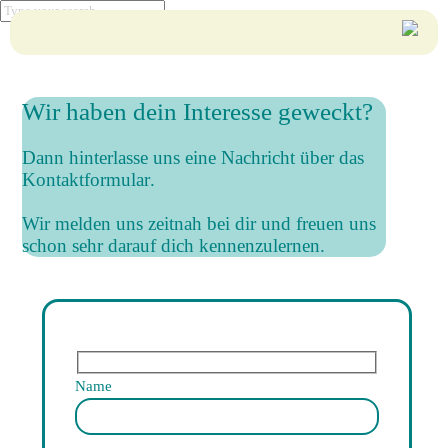
Wir haben dein Interesse geweckt?
Dann hinterlasse uns eine Nachricht über das
Kontaktformular
.
Wir melden uns zeitnah bei dir und freuen uns
schon sehr darauf dich kennenzulernen.
Name