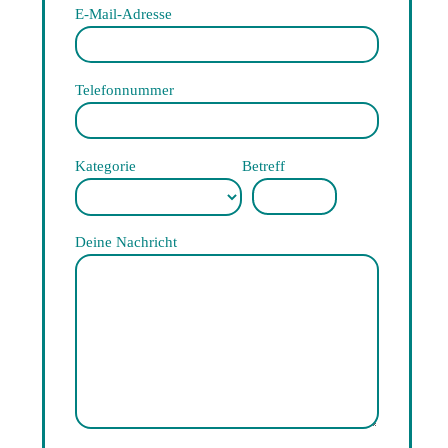
E-Mail-Adresse
Telefonnummer
Kategorie
Betreff
Deine Nachricht