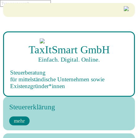
TaxItSmart GmbH
Einfach. Digital. Online.
Steuerberatung
für mittelständische Unternehmen sowie
Existenzgründer*innen
Steuererklärung
mehr